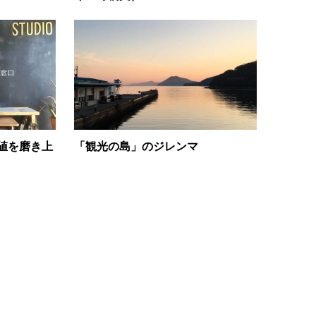
価値を磨き上
「観光の島」のジレンマ