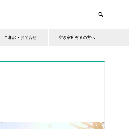

ご相談・お問合せ
空き家所有者の方へ