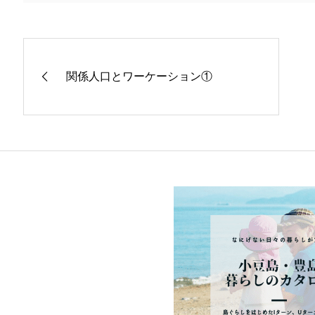
関係人口とワーケーション①