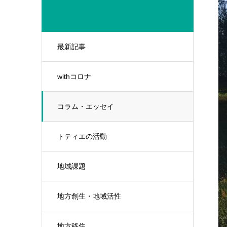
最新記事
withコロナ
コラム・エッセイ
トティエの活動
地域課題
地方創生・地域活性
地方移住