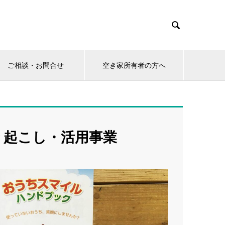

ご相談・お問合せ
空き家所有者の方へ
掘り起こし・活用事業