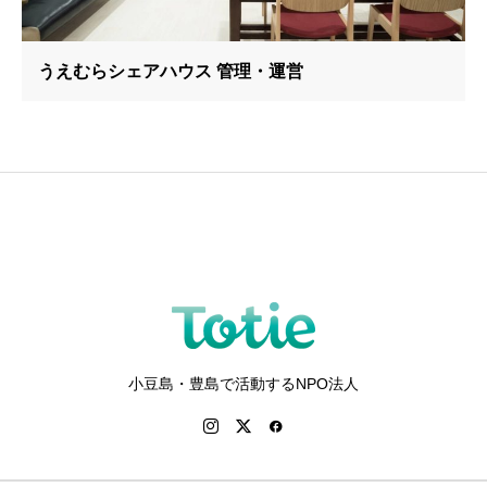
うえむらシェアハウス 管理・運営
小豆島・豊島で活動するNPO法人