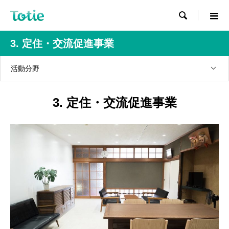

3. 定住・交流促進事業
活動分野
3. 定住・交流促進事業