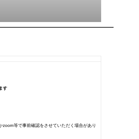
ます
zoom等で事前確認をさせていただく場合があり