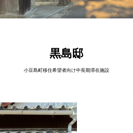
黒島邸
小豆島町移住希望者向け中長期滞在施設