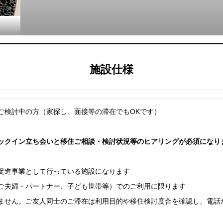
施設仕様
ご検討中の方（家探し、面接等の滞在でもOKです）
ックイン立ち会いと移住ご相談・検討状況等のヒアリングが必須になり
促進事業として行っている施設になります
ご夫婦・パートナー、子ども世帯等）でのご利用に限ります
ません。ご友人同士のご滞在は利用目的や移住検討度合を確認し、電話か