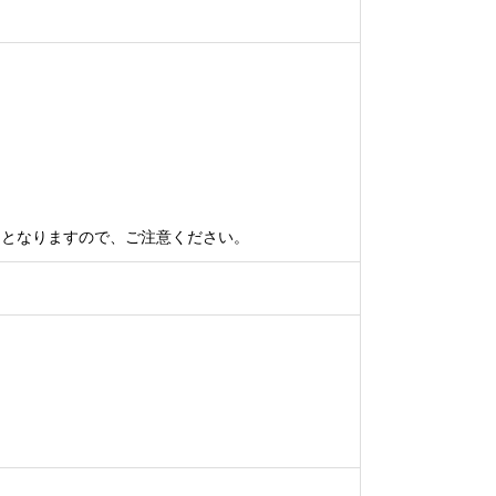
用
となりますので、ご注意ください。