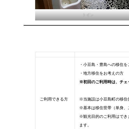
トイレ
・小豆島・豊島への移住を
・地方移住をお考えの方
※初回のご利用時は、チェ
ご利用できる方
※当施設は小豆島町の移住
※基本は移住世帯（単身、
※観光目的のご利用はでき
ます。