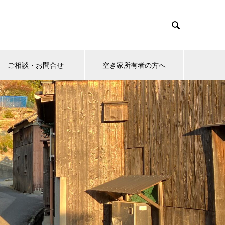

ご相談・お問合せ
空き家所有者の方へ