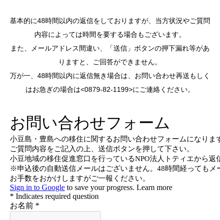
基本的に48時間以内の返信をしておりますが、当方状況やご質問
内容によっては時間を要する場合もございます。
また、メールアドレス間違い、「送信」ボタンの押下漏れ等があ
りますと、ご回答ができません。
万が一、48時間以内に返信無き場合は、お問い合わせ再送もしく
はお急ぎの場合は<0879-82-1199>にご連絡ください。