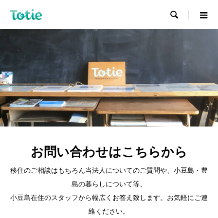

お問い合わせはこちらから
移住のご相談はもちろん当法人についてのご質問や、小豆島・豊
島の暮らしについて等、
小豆島在住のスタッフから幅広くお答え致します。お気軽にご連
絡ください。