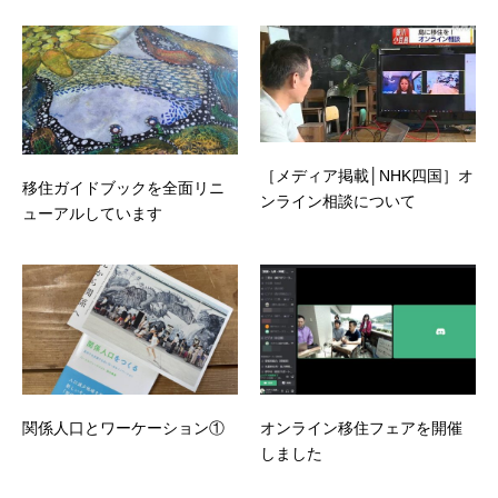
［メディア掲載│NHK四国］オ
移住ガイドブックを全面リニ
ンライン相談について
ューアルしています
関係人口とワーケーション①
オンライン移住フェアを開催
しました