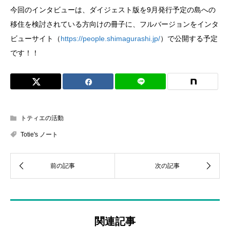
今回のインタビューは、ダイジェスト版を9月発行予定の島への
移住を検討されている方向けの冊子に、フルバージョンをインタ
ビューサイト（
https://people.shimagurashi.jp/
）で公開する予定
です！！
トティエの活動
Totie's ノート
関連記事