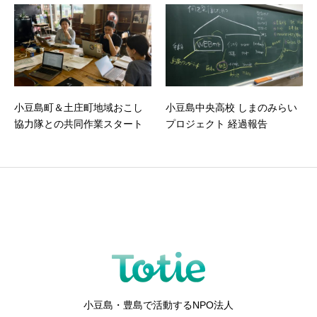
小豆島町＆土庄町地域おこし
小豆島中央高校 しまのみらい
協力隊との共同作業スタート
プロジェクト 経過報告
小豆島・豊島で活動するNPO法人