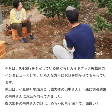
今月は、9月発行を予定している島ぐらしガイドブック掲載用の
インタビューとして、いろんな方々にお話を聞かせてもらってい
ます。
先日は、小豆島町地域おこし協力隊の田中さんと一緒に実都農園
の向井さんにお話を伺ってきました。
農大出身の向井さんの話は、めちゃめちゃ深くて、面白い！