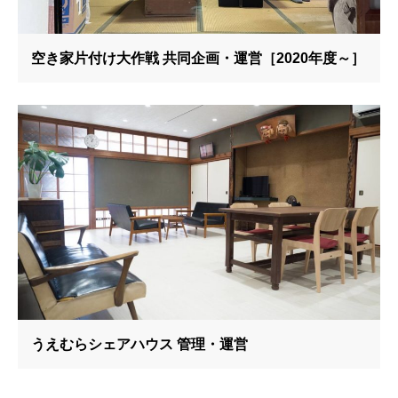
空き家片付け大作戦 共同企画・運営［2020年度～］
うえむらシェアハウス 管理・運営