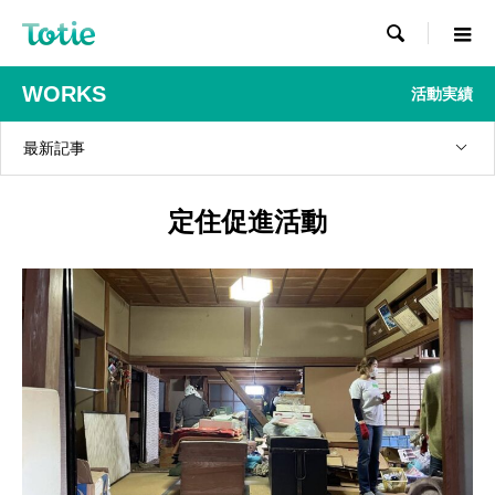

WORKS
活動実績
最新記事
定住促進活動